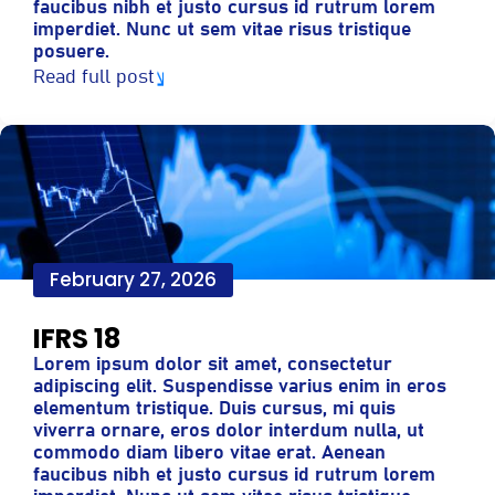
faucibus nibh et justo cursus id rutrum lorem
imperdiet. Nunc ut sem vitae risus tristique
posuere.
Read full post
February 27, 2026
IFRS 18
Lorem ipsum dolor sit amet, consectetur
adipiscing elit. Suspendisse varius enim in eros
elementum tristique. Duis cursus, mi quis
viverra ornare, eros dolor interdum nulla, ut
commodo diam libero vitae erat. Aenean
faucibus nibh et justo cursus id rutrum lorem