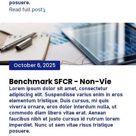
posuere.
Read full post
October 6, 2025
Benchmark SFCR - Non-Vie
Lorem ipsum dolor sit amet, consectetur
adipiscing elit. Suspendisse varius enim in eros
elementum tristique. Duis cursus, mi quis
viverra ornare, eros dolor interdum nulla, ut
commodo diam libero vitae erat. Aenean
faucibus nibh et justo cursus id rutrum lorem
imperdiet. Nunc ut sem vitae risus tristique
posuere.