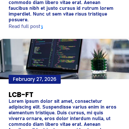
commodo diam libero vitae erat. Aenean
faucibus nibh et justo cursus id rutrum lorem
imperdiet. Nunc ut sem vitae risus tristique
posuere.
Read full post
February 27, 2026
LCB-FT
Lorem ipsum dolor sit amet, consectetur
adipiscing elit. Suspendisse varius enim in eros
elementum tristique. Duis cursus, mi quis
viverra ornare, eros dolor interdum nulla, ut
commodo diam libero vitae erat. Aenean