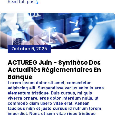
Read full post
October 6, 2025
ACTUREG Juin - Synthèse Des
Actualités Réglementaires En
Banque
Lorem ipsum dolor sit amet, consectetur
adipiscing elit. Suspendisse varius enim in eros
elementum tristique. Duis cursus, mi quis
viverra ornare, eros dolor interdum nulla, ut
commodo diam libero vitae erat. Aenean
faucibus nibh et justo cursus id rutrum lorem
imperdiet. Nunc ut sem vitae risus tristique