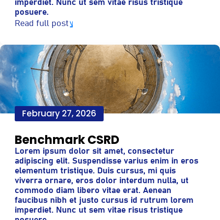
imperdiet. Nunc ut sem vitae risus tristique
posuere.
Read full post
February 27, 2026
Benchmark CSRD
Lorem ipsum dolor sit amet, consectetur
adipiscing elit. Suspendisse varius enim in eros
elementum tristique. Duis cursus, mi quis
viverra ornare, eros dolor interdum nulla, ut
commodo diam libero vitae erat. Aenean
faucibus nibh et justo cursus id rutrum lorem
imperdiet. Nunc ut sem vitae risus tristique