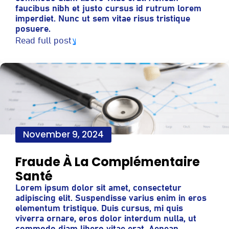
faucibus nibh et justo cursus id rutrum lorem
imperdiet. Nunc ut sem vitae risus tristique
posuere.
Read full post
November 9, 2024
Fraude À La Complémentaire
Santé
Lorem ipsum dolor sit amet, consectetur
adipiscing elit. Suspendisse varius enim in eros
elementum tristique. Duis cursus, mi quis
viverra ornare, eros dolor interdum nulla, ut