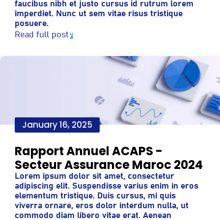
faucibus nibh et justo cursus id rutrum lorem
imperdiet. Nunc ut sem vitae risus tristique
posuere.
Read full post
January 16, 2025
Rapport Annuel ACAPS -
Secteur Assurance Maroc 2024
Lorem ipsum dolor sit amet, consectetur
adipiscing elit. Suspendisse varius enim in eros
elementum tristique. Duis cursus, mi quis
viverra ornare, eros dolor interdum nulla, ut
commodo diam libero vitae erat. Aenean