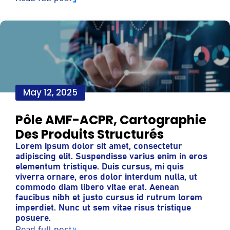
May 12, 2025
Pôle AMF-ACPR, Cartographie
Des Produits Structurés
Lorem ipsum dolor sit amet, consectetur
adipiscing elit. Suspendisse varius enim in eros
elementum tristique. Duis cursus, mi quis
viverra ornare, eros dolor interdum nulla, ut
commodo diam libero vitae erat. Aenean
faucibus nibh et justo cursus id rutrum lorem
imperdiet. Nunc ut sem vitae risus tristique
posuere.