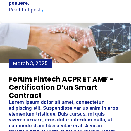
posuere.
Read full post
March 3, 2025
Forum Fintech ACPR ET AMF -
Certification D’un Smart
Contract
Lorem ipsum dolor sit amet, consectetur
adipiscing elit. Suspendisse varius enim in eros
elementum tristique. Duis cursus, mi quis
viverra ornare, eros dolor interdum nulla, ut
commodo diam libero vitae erat. Aenean