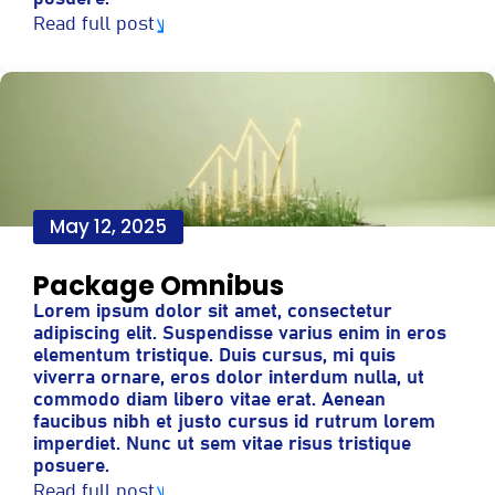
Read full post
May 12, 2025
Package Omnibus
Lorem ipsum dolor sit amet, consectetur
adipiscing elit. Suspendisse varius enim in eros
elementum tristique. Duis cursus, mi quis
viverra ornare, eros dolor interdum nulla, ut
commodo diam libero vitae erat. Aenean
faucibus nibh et justo cursus id rutrum lorem
imperdiet. Nunc ut sem vitae risus tristique
posuere.
Read full post