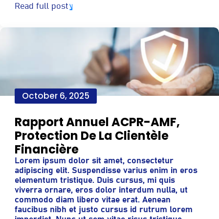
Read full post
October 6, 2025
Rapport Annuel ACPR-AMF,
Protection De La Clientèle
Financière
Lorem ipsum dolor sit amet, consectetur
adipiscing elit. Suspendisse varius enim in eros
elementum tristique. Duis cursus, mi quis
viverra ornare, eros dolor interdum nulla, ut
commodo diam libero vitae erat. Aenean
faucibus nibh et justo cursus id rutrum lorem