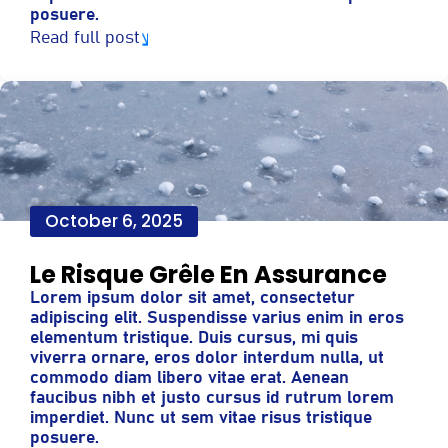
posuere.
Read full post
October 6, 2025
Le Risque Grêle En Assurance
Lorem ipsum dolor sit amet, consectetur
adipiscing elit. Suspendisse varius enim in eros
elementum tristique. Duis cursus, mi quis
viverra ornare, eros dolor interdum nulla, ut
commodo diam libero vitae erat. Aenean
faucibus nibh et justo cursus id rutrum lorem
imperdiet. Nunc ut sem vitae risus tristique
posuere.