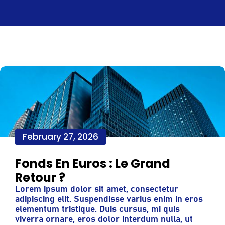
February 27, 2026
Fonds En Euros : Le Grand
Retour ?
Lorem ipsum dolor sit amet, consectetur
adipiscing elit. Suspendisse varius enim in eros
elementum tristique. Duis cursus, mi quis
viverra ornare, eros dolor interdum nulla, ut