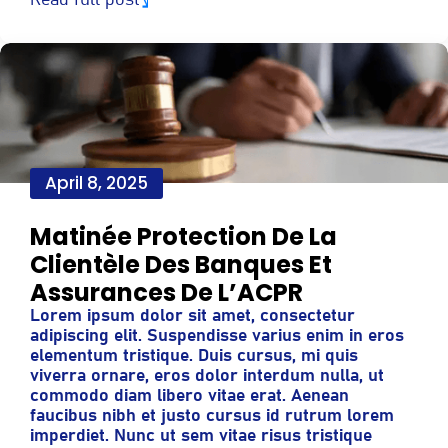
Read full post
April 8, 2025
Matinée Protection De La
Clientèle Des Banques Et
Assurances De L’ACPR
Lorem ipsum dolor sit amet, consectetur
adipiscing elit. Suspendisse varius enim in eros
elementum tristique. Duis cursus, mi quis
viverra ornare, eros dolor interdum nulla, ut
commodo diam libero vitae erat. Aenean
faucibus nibh et justo cursus id rutrum lorem
imperdiet. Nunc ut sem vitae risus tristique