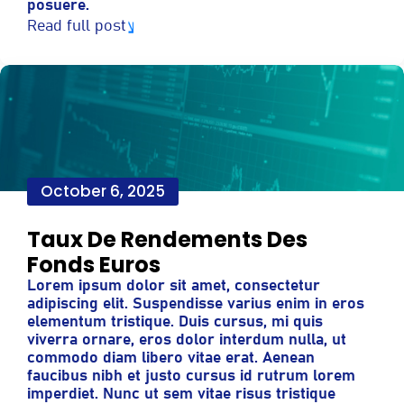
posuere.
Read full post
October 6, 2025
Taux De Rendements Des
Fonds Euros
Lorem ipsum dolor sit amet, consectetur
adipiscing elit. Suspendisse varius enim in eros
elementum tristique. Duis cursus, mi quis
viverra ornare, eros dolor interdum nulla, ut
commodo diam libero vitae erat. Aenean
faucibus nibh et justo cursus id rutrum lorem
imperdiet. Nunc ut sem vitae risus tristique