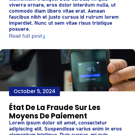
viverra ornare, eros dolor interdum nulla, ut
commodo diam libero vitae erat. Aenean
faucibus nibh et justo cursus id rutrum lorem
imperdiet. Nunc ut sem vitae risus tristique
posuere.
Read full post
October 5, 2024
État De La Fraude Sur Les
Moyens De Paiement
Lorem ipsum dolor sit amet, consectetur
adipiscing elit. Suspendisse varius enim in eros