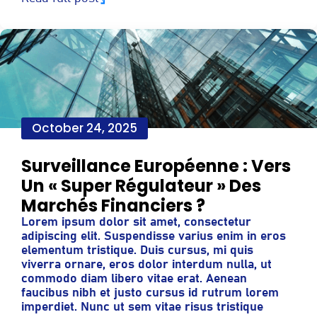
October 24, 2025
Surveillance Européenne : Vers
Un « Super Régulateur » Des
Marchés Financiers ?
Lorem ipsum dolor sit amet, consectetur
adipiscing elit. Suspendisse varius enim in eros
elementum tristique. Duis cursus, mi quis
viverra ornare, eros dolor interdum nulla, ut
commodo diam libero vitae erat. Aenean
faucibus nibh et justo cursus id rutrum lorem
imperdiet. Nunc ut sem vitae risus tristique