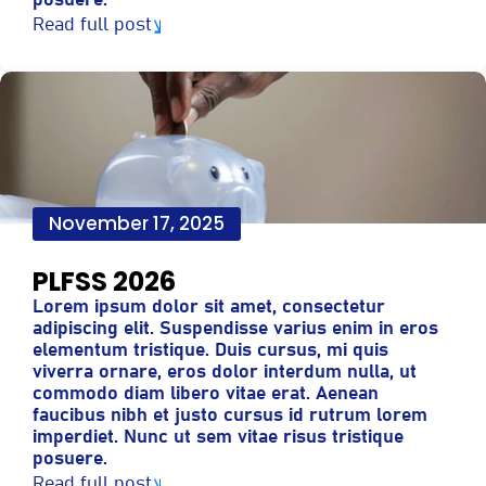
posuere.
Read full post
November 17, 2025
PLFSS 2026
Lorem ipsum dolor sit amet, consectetur
adipiscing elit. Suspendisse varius enim in eros
elementum tristique. Duis cursus, mi quis
viverra ornare, eros dolor interdum nulla, ut
commodo diam libero vitae erat. Aenean
faucibus nibh et justo cursus id rutrum lorem
imperdiet. Nunc ut sem vitae risus tristique
posuere.
Read full post