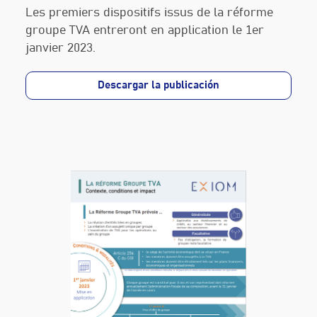
Les premiers dispositifs issus de la réforme
groupe TVA entreront en application le 1er
janvier 2023.
Descargar la publicación