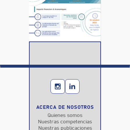
ACERCA DE NOSOTROS
Quienes somos
Nuestras competencias
Nuestras publicaciones