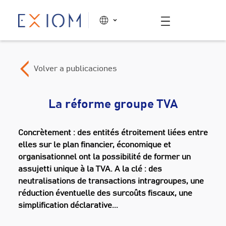
Volver a publicaciones
La réforme groupe TVA
Concrètement : des entités étroitement liées entre
elles sur le plan financier, économique et
organisationnel ont la possibilité de former un
assujetti unique à la TVA. A la clé : des
neutralisations de transactions intragroupes, une
réduction éventuelle des surcoûts fiscaux, une
simplification déclarative...