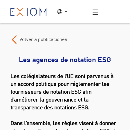
Volver a publicaciones
Les agences de notation ESG
Les colégislateurs de l’UE sont parvenus à
un accord politique pour réglementer les
fournisseurs de notation ESG afin
d’améliorer la gouvernance et la
transparence des notations ESG.
Dans l’ensemble, les règles visent à donner