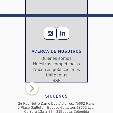
ACERCA DE NOSOTROS
Quienes somos
Nuestras competencias
Nuestras publicaciones
Unite to us
RSE
SÍGUENOS
26 Rue Notre Dame Des Victoires, 75002 Paris
2 Place Gailleton, Espace Gailleton, 69002 Lyon
Carrera 13a # 89 - 31Bogotá, Colombia