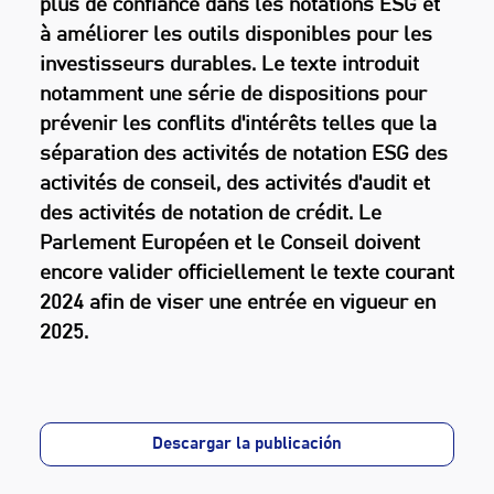
plus de confiance dans les notations ESG et
à améliorer les outils disponibles pour les
investisseurs durables. Le texte introduit
notamment une série de dispositions pour
prévenir les conflits d'intérêts telles que la
séparation des activités de notation ESG des
activités de conseil, des activités d'audit et
des activités de notation de crédit. Le
Parlement Européen et le Conseil doivent
encore valider officiellement le texte courant
2024 afin de viser une entrée en vigueur en
2025.
Descargar la publicación