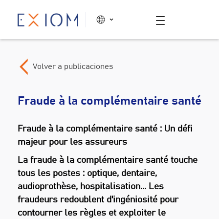
Volver a publicaciones
Fraude à la complémentaire santé
Fraude à la complémentaire santé : Un défi
majeur pour les assureurs
La fraude à la complémentaire santé touche
tous les postes : optique, dentaire,
audioprothèse, hospitalisation... Les
fraudeurs redoublent d'ingéniosité pour
contourner les règles et exploiter le