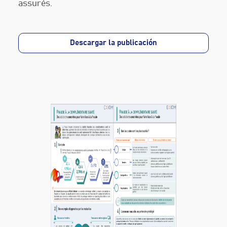
assurés.
Descargar la publicación