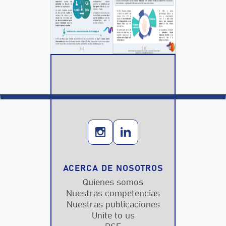
ACERCA DE NOSOTROS
Quienes somos
Nuestras competencias
Nuestras publicaciones
Unite to us