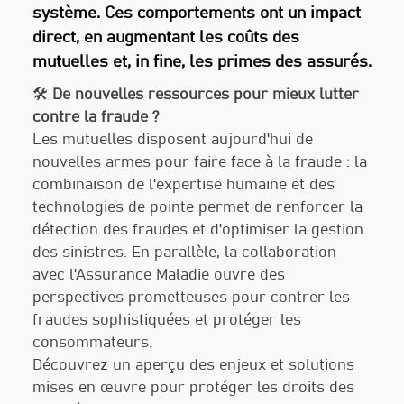
système. Ces comportements ont un impact
direct, en augmentant les coûts des
mutuelles et, in fine, les primes des assurés.
🛠️
De nouvelles ressources pour mieux lutter
contre la fraude ?
Les mutuelles disposent aujourd'hui de
nouvelles armes pour faire face à la fraude : la
combinaison de l'expertise humaine et des
technologies de pointe permet de renforcer la
détection des fraudes et d'optimiser la gestion
des sinistres. En parallèle, la collaboration
avec l'Assurance Maladie ouvre des
perspectives prometteuses pour contrer les
fraudes sophistiquées et protéger les
consommateurs.
Découvrez un aperçu des enjeux et solutions
mises en œuvre pour protéger les droits des