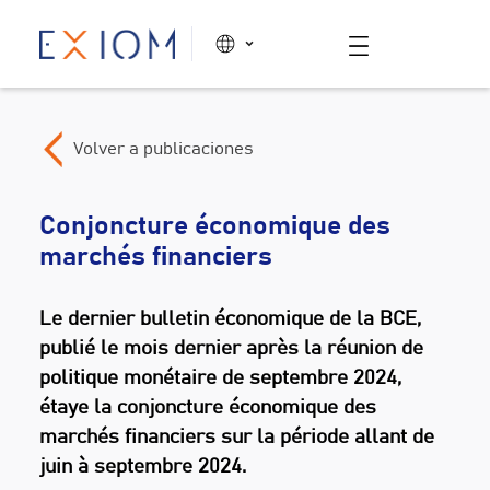
Volver a publicaciones
Conjoncture économique des
marchés financiers
Le dernier bulletin économique de la BCE,
publié le mois dernier après la réunion de
politique monétaire de septembre 2024,
étaye la conjoncture économique des
marchés financiers sur la période allant de
juin à septembre 2024.