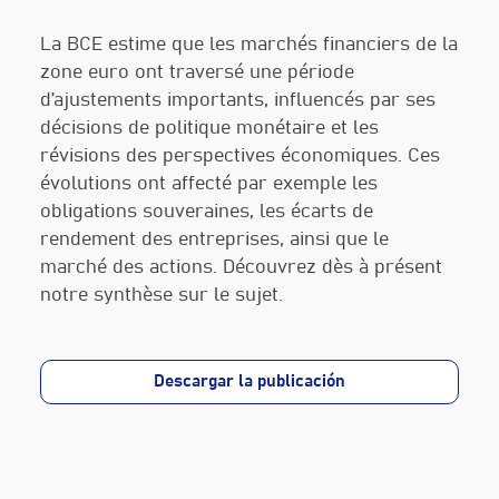
La BCE estime que les marchés financiers de la
zone euro ont traversé une période
d’ajustements importants, influencés par ses
décisions de politique monétaire et les
révisions des perspectives économiques. Ces
évolutions ont affecté par exemple les
obligations souveraines, les écarts de
rendement des entreprises, ainsi que le
marché des actions. Découvrez dès à présent
notre synthèse sur le sujet.
Descargar la publicación