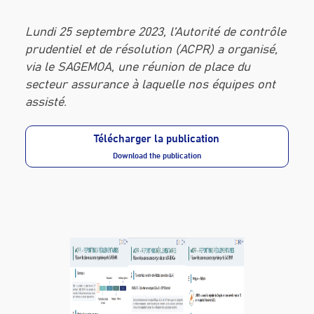
Lundi 25 septembre 2023, l’Autorité de contrôle
prudentiel et de résolution (ACPR) a organisé,
via le SAGEMOA, une réunion de place du
secteur assurance à laquelle nos équipes ont
assisté.
Télécharger la publication
Download the publication