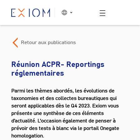
Retour aux publications
Réunion ACPR- Reportings
réglementaires
Parmi les thèmes abordés, les évolutions de
taxonomies et des collectes bureautiques qui
seront applicables dès le Q4 2023. Exiom vous
présente une synthèse de ces éléments
d’actualité. L'occasion également de penser à
prévoir des tests à blanc via le portail Onegate
homologation.