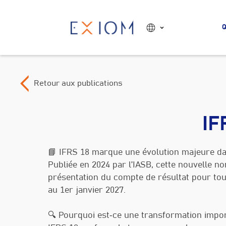
Q
Retour aux publications
IF
📘 IFRS 18 marque une évolution majeure dans
Publiée en 2024 par l’IASB, cette nouvelle no
présentation du compte de résultat pour tout
au 1er janvier 2027.
🔍 Pourquoi est‑ce une transformation impor