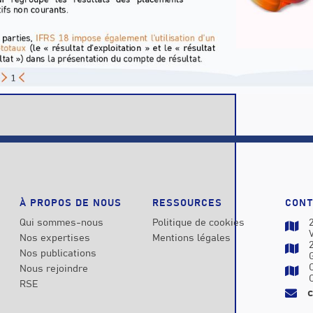
À PROPOS DE NOUS
RESSOURCES
CONT
Qui sommes-nous
Politique de cookies

Nos expertises
Mentions légales

Nos publications
Nous rejoindre

RSE
