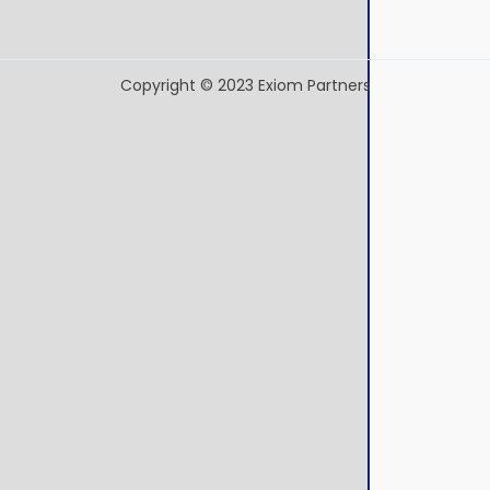
Copyright © 2023 Exiom Partners