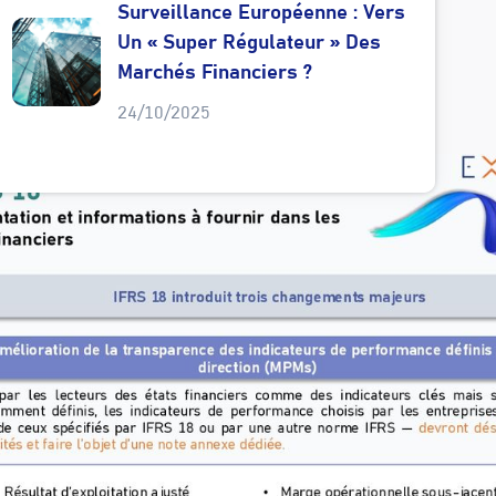
Surveillance Européenne : Vers
Un « Super Régulateur » Des
Marchés Financiers ?
24/10/2025