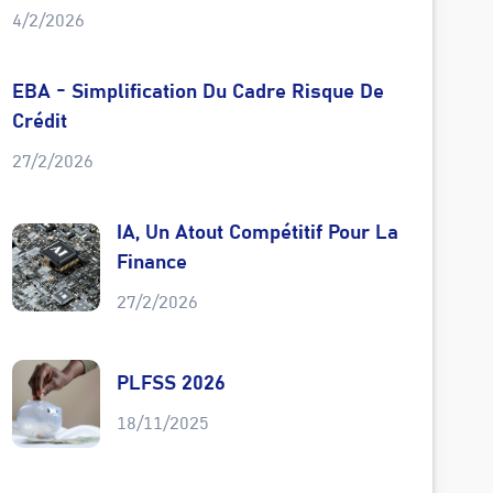
4/2/2026
EBA - Simplification Du Cadre Risque De
Crédit
27/2/2026
IA, Un Atout Compétitif Pour La
Finance
27/2/2026
PLFSS 2026
18/11/2025