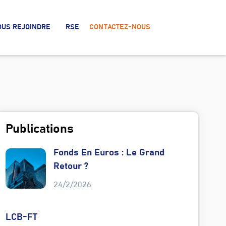
OUS REJOINDRE
RSE
CONTACTEZ-NOUS
Publications
Fonds En Euros : Le Grand
Retour ?
24/2/2026
LCB-FT