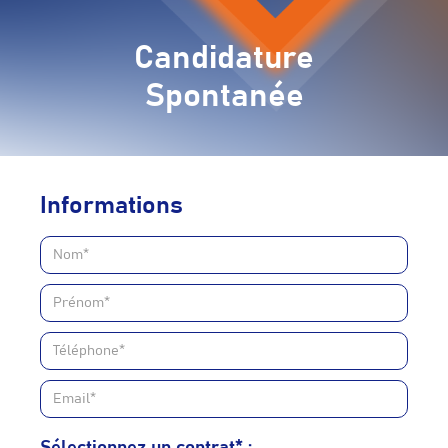
Candidature
Spontanée
Informations