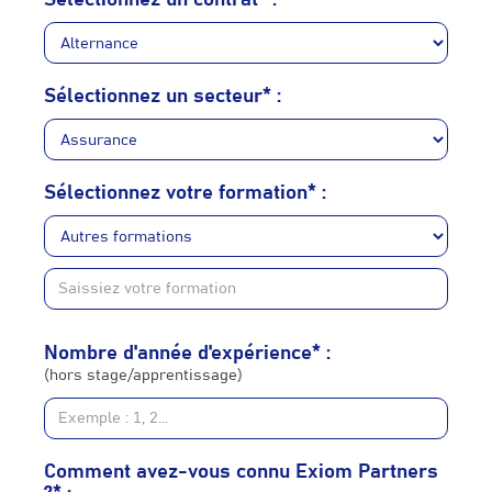
Sélectionnez un contrat* :
Sélectionnez un secteur* :
Sélectionnez votre formation* :
Nombre d'année d'expérience* :
(hors stage/apprentissage)
Comment avez-vous connu Exiom Partners