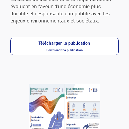
évoluent en faveur d’une économie plus
durable et responsable compatible avec les
enjeux environnementaux et sociétaux.
Télécharger la publication
Download the publication