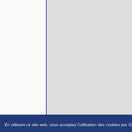
En utilisant ce site web, vous acceptez l'utilisation des cookies par