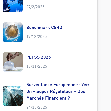
27/2/2026
Benchmark CSRD
17/12/2025
PLFSS 2026
18/11/2025
Surveillance Européenne : Vers
Un « Super Régulateur » Des
Marchés Financiers ?
24/10/2025