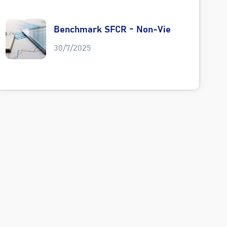
Benchmark SFCR - Non-Vie
30/7/2025