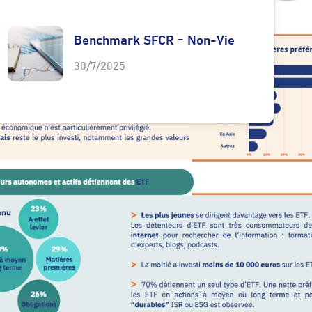
Benchmark SFCR - Non-Vie
30/7/2025