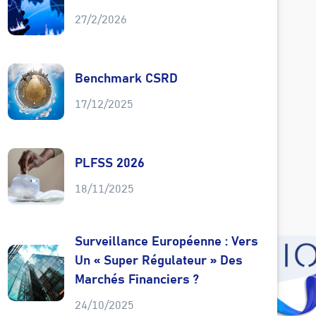
27/2/2026
Benchmark CSRD
17/12/2025
PLFSS 2026
18/11/2025
Surveillance Européenne : Vers
Un « Super Régulateur » Des
Marchés Financiers ?
24/10/2025