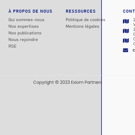
À PROPOS DE NOUS
RESSOURCES
CONT
Qui sommes-nous
Politique de cookies

Nos expertises
Mentions légales

Nos publications
Nous rejoindre

RSE

Copyright © 2023 Exiom Partners