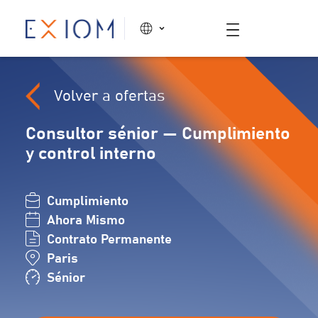
Volver a ofertas
Consultor sénior — Cumplimiento
y control interno
Cumplimiento
Ahora Mismo
Contrato Permanente
Paris
Sénior