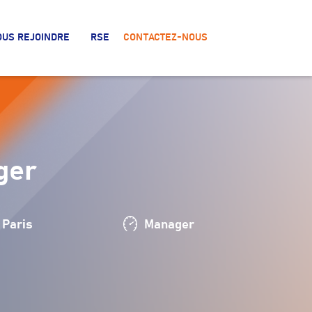
OUS REJOINDRE
RSE
CONTACTEZ-NOUS
ger
Paris
Manager