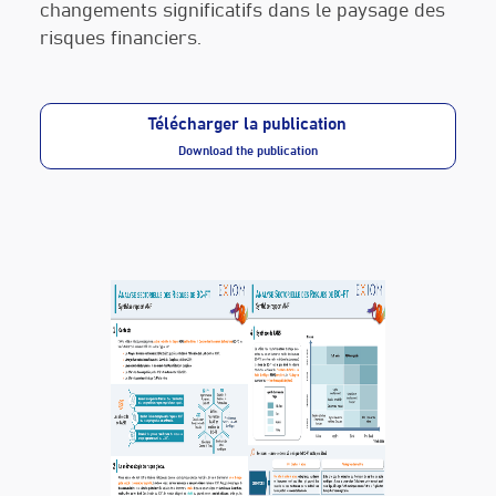
changements significatifs dans le paysage des
risques financiers.
Télécharger la publication
Download the publication