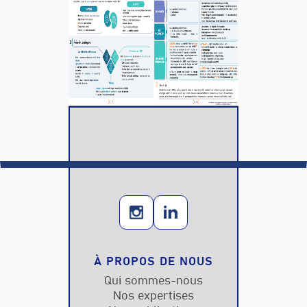
À PROPOS DE NOUS
Qui sommes-nous
Nos expertises