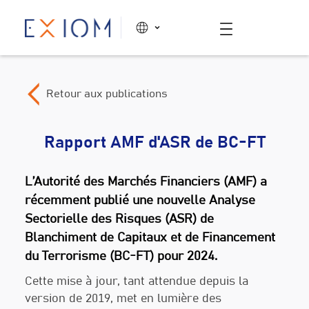
Retour aux publications
Rapport AMF d'ASR de BC-FT
L’Autorité des Marchés Financiers (AMF) a
récemment publié une nouvelle Analyse
Sectorielle des Risques (ASR) de
Blanchiment de Capitaux et de Financement
du Terrorisme (BC-FT) pour 2024.
Cette mise à jour, tant attendue depuis la
version de 2019, met en lumière des