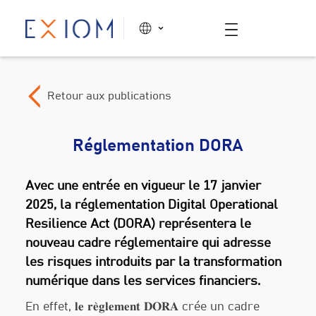
Retour aux publications
Réglementation DORA
Avec une entrée en vigueur le 17 janvier
2025, la réglementation Digital Operational
Resilience Act (DORA) représentera le
nouveau cadre réglementaire qui adresse
les risques introduits par la transformation
numérique dans les services financiers.
En effet, 𝐥𝐞 𝐫𝐞̀𝐠𝐥𝐞𝐦𝐞𝐧𝐭 𝐃𝐎𝐑𝐀 crée un cadre