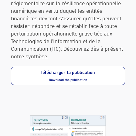
réglementaire sur la résilience opérationnelle
numérique en vertu duquel les entités
financières devront s’assurer qu’elles peuvent
résister, répondre et se rétablir face à toute
perturbation opérationnelle grave liée aux
Technologies de l’Information et de la
Communication (TIC). Découvrez dès à présent
notre synthèse.
Télécharger la publication
Download the publication