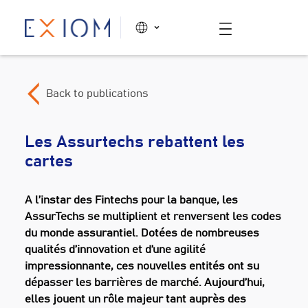
Back to publications
Les Assurtechs rebattent les
cartes
A l’instar des Fintechs pour la banque, les
AssurTechs se multiplient et renversent les codes
du monde assurantiel. Dotées de nombreuses
qualités d’innovation et d’une agilité
impressionnante, ces nouvelles entités ont su
dépasser les barrières de marché. Aujourd’hui,
elles jouent un rôle majeur tant auprès des