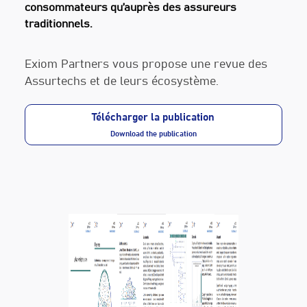
consommateurs qu’auprès des assureurs
traditionnels.
Exiom Partners vous propose une revue des
Assurtechs et de leurs écosystème.
Télécharger la publication
Download the publication