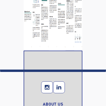
ABOUT US